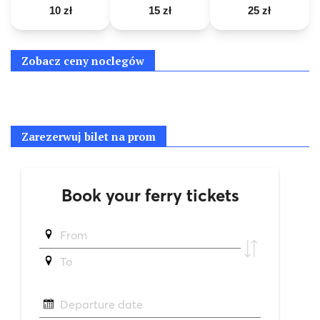
10 zł
15 zł
25 zł
Zobacz ceny noclegów
Zarezerwuj bilet na prom