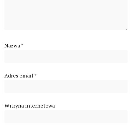
Nazwa
*
Adres email
*
Witryna internetowa