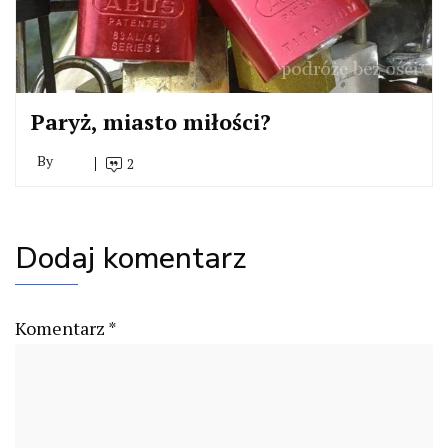
Paryż, miasto miłości?
By
2
Dodaj komentarz
Komentarz
*