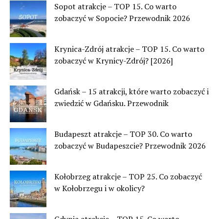
Sopot atrakcje – TOP 15. Co warto
zobaczyć w Sopocie? Przewodnik 2026
Krynica-Zdrój atrakcje – TOP 15. Co warto
zobaczyć w Krynicy-Zdrój? [2026]
Gdańsk – 15 atrakcji, które warto zobaczyć i
zwiedzić w Gdańsku. Przewodnik
Budapeszt atrakcje – TOP 30. Co warto
zobaczyć w Budapeszcie? Przewodnik 2026
Kołobrzeg atrakcje – TOP 25. Co zobaczyć
w Kołobrzegu i w okolicy?