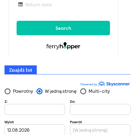
Znajdź lot