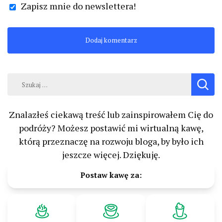
Zapisz mnie do newslettera!
Szukaj:
Znalazłeś ciekawą treść lub zainspirowałem Cię do
podróży? Możesz postawić mi wirtualną kawę,
którą przeznaczę na rozwoju bloga, by było ich
jeszcze więcej. Dziękuję.
Postaw kawę za: