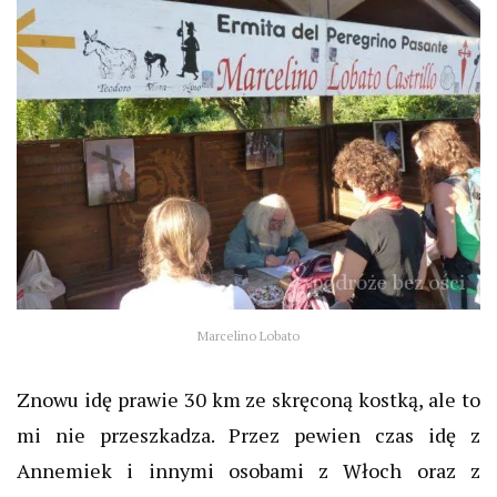
Marcelino Lobato
Znowu idę prawie 30 km ze skręconą kostką, ale to
mi nie przeszkadza. Przez pewien czas idę z
Annemiek i innymi osobami z Włoch oraz z