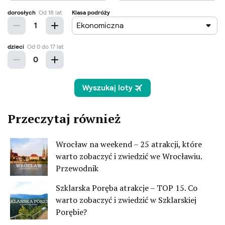
Przeczytaj również
Wrocław na weekend – 25 atrakcji, które
warto zobaczyć i zwiedzić we Wrocławiu.
Przewodnik
Szklarska Poręba atrakcje – TOP 15. Co
warto zobaczyć i zwiedzić w Szklarskiej
Porębie?