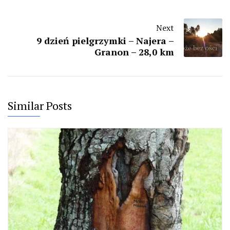
Next
9 dzień pielgrzymki – Najera –
Granon – 28,0 km
Similar Posts