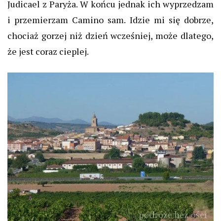
Judicael z Paryża. W końcu jednak ich wyprzedzam
i przemierzam Camino sam. Idzie mi się dobrze,
chociaż gorzej niż dzień wcześniej, może dlatego,
że jest coraz cieplej.