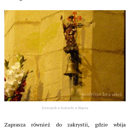
Dzwonek w kościele w Najera
Zaprasza również do zakrystii, gdzie wbija