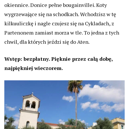
okiennice. Donice pełne bougainvillei. Koty
wygrzewające się na schodkach. Wchodzisz w tę
kilkuuliczkę i nagle czujesz się na Cykladach, z
Partenonem zamiast morza w tle. To jedna z tych
chwil, dla których jeździ się do Aten.
Wstęp: bezpłatny. Pięknie przez całą dobę,
najpiękniej wieczorem.