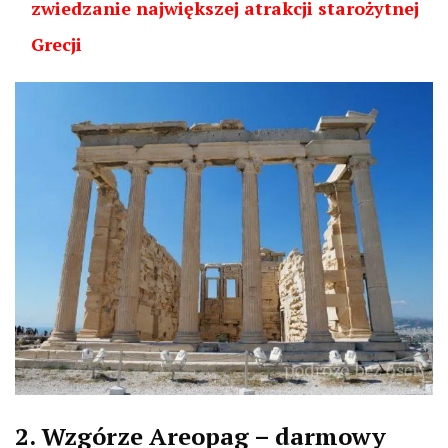
zwiedzanie największej atrakcji starożytnej
Grecji
2. Wzgórze Areopag – darmowy