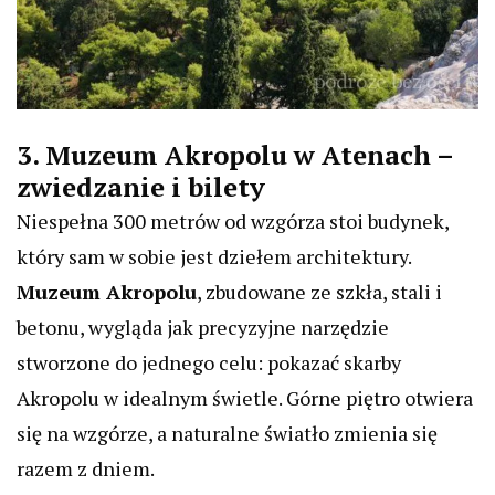
3. Muzeum Akropolu w Atenach –
zwiedzanie i bilety
Niespełna 300 metrów od wzgórza stoi budynek,
który sam w sobie jest dziełem architektury.
Muzeum Akropolu
, zbudowane ze szkła, stali i
betonu, wygląda jak precyzyjne narzędzie
stworzone do jednego celu: pokazać skarby
Akropolu w idealnym świetle. Górne piętro otwiera
się na wzgórze, a naturalne światło zmienia się
razem z dniem.