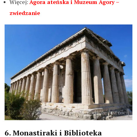
Więcej:
Agora ateńska i Muzeum Agory –
zwiedzanie
6. Monastiraki i Biblioteka