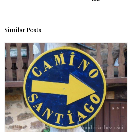
Similar Posts