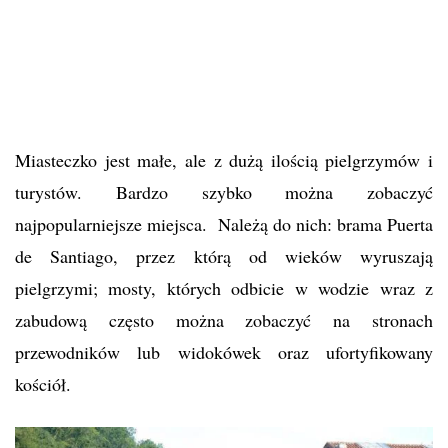
Miasteczko jest małe, ale z dużą ilością pielgrzymów i
turystów. Bardzo szybko można zobaczyć
najpopularniejsze miejsca. Należą do nich: brama Puerta
de Santiago, przez którą od wieków wyruszają
pielgrzymi; mosty, których odbicie w wodzie wraz z
zabudową często można zobaczyć na stronach
przewodników lub widokówek oraz ufortyfikowany
kościół.