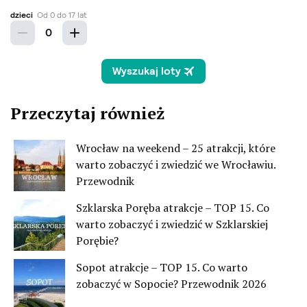
Przeczytaj również
Wrocław na weekend – 25 atrakcji, które
warto zobaczyć i zwiedzić we Wrocławiu.
Przewodnik
Szklarska Poręba atrakcje – TOP 15. Co
warto zobaczyć i zwiedzić w Szklarskiej
Porębie?
Sopot atrakcje – TOP 15. Co warto
zobaczyć w Sopocie? Przewodnik 2026