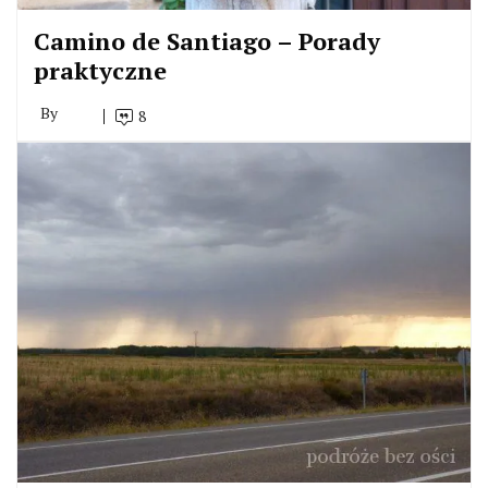
Camino de Santiago – Porady
praktyczne
By
8