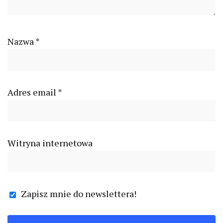
Nazwa
*
Adres email
*
Witryna internetowa
Zapisz mnie do newslettera!