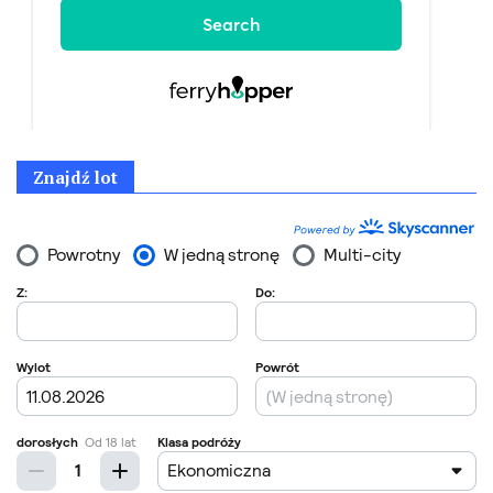
Znajdź lot