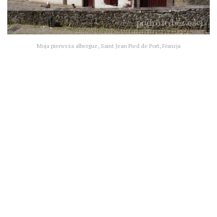
Moja pierwsza albergue, Saint Jean Pied de Port, Francja