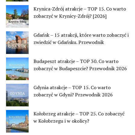
Krynica-Zdrój atrakcje – TOP 15. Co warto
zobaczyć w Krynicy-Zdrój? [2026]
Gdańsk – 15 atrakcji, które warto zobaczyć i
zwiedzić w Gdańsku. Przewodnik
Budapeszt atrakcje – TOP 30. Co warto
zobaczyć w Budapeszcie? Przewodnik 2026
Gdynia atrakcje – TOP 15. Co warto
zobaczyć w Gdyni? Przewodnik 2026
Kołobrzeg atrakcje – TOP 25. Co zobaczyć
w Kołobrzegu i w okolicy?