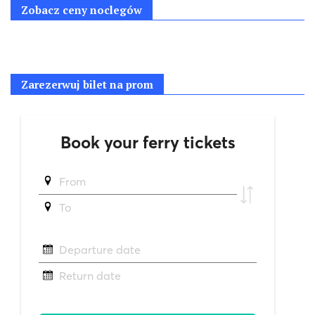
Zobacz ceny noclegów
Zarezerwuj bilet na prom