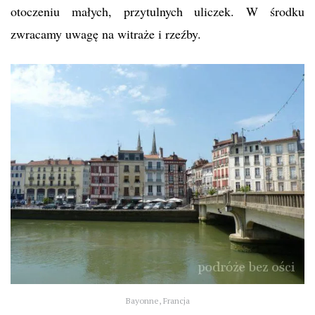
otoczeniu małych, przytulnych uliczek. W środku
zwracamy uwagę na witraże i rzeźby.
Bayonne, Francja