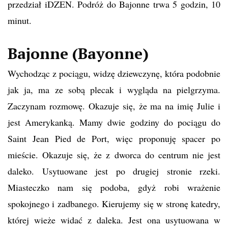
przedział iDZEN. Podróż do Bajonne trwa 5 godzin, 10
minut.
Bajonne (Bayonne)
Wychodząc z pociągu, widzę dziewczynę, która podobnie
jak ja, ma ze sobą plecak i wygląda na pielgrzyma.
Zaczynam rozmowę. Okazuje się, że ma na imię Julie i
jest Amerykanką. Mamy dwie godziny do pociągu do
Saint Jean Pied de Port, więc proponuję spacer po
mieście. Okazuje się, że z dworca do centrum nie jest
daleko. Usytuowane jest po drugiej stronie rzeki.
Miasteczko nam się podoba, gdyż robi wrażenie
spokojnego i zadbanego. Kierujemy się w stronę katedry,
której wieże widać z daleka. Jest ona usytuowana w