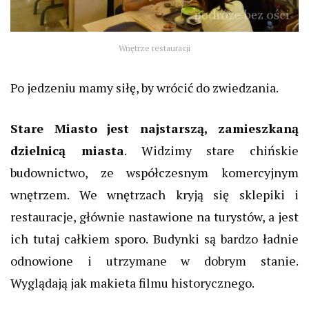
Wnętrze restauracji
Po jedzeniu mamy siłę, by wrócić do zwiedzania.
Stare Miasto
jest najstarszą, zamieszkaną
dzielnicą miasta
. Widzimy stare chińskie
budownictwo, ze współczesnym komercyjnym
wnętrzem. We wnętrzach kryją się sklepiki i
restauracje, głównie nastawione na turystów, a jest
ich tutaj całkiem sporo. Budynki są bardzo ładnie
odnowione i utrzymane w dobrym stanie.
Wyglądają jak makieta filmu historycznego.