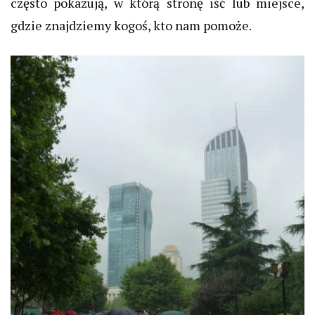
często pokazują, w którą stronę iść lub miejsce,
gdzie znajdziemy kogoś, kto nam pomoże.