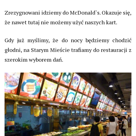
Zrezygnowani idziemy do McDonald`s. Okazuje się,
że nawet tutaj nie możemy użyć naszych kart.
Gdy już myślimy, że do nocy będziemy chodzić
głodni, na Starym Mieście trafiamy do restauracji z
szerokim wyborem dań.