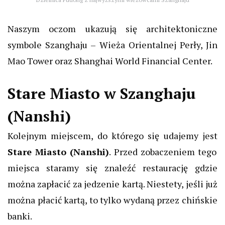
Naszym oczom ukazują się architektoniczne
symbole Szanghaju – Wieża Orientalnej Perły, Jin
Mao Tower oraz Shanghai World Financial Center.
Stare Miasto w Szanghaju
(Nanshi)
Kolejnym miejscem, do którego się udajemy jest
Stare Miasto (Nanshi)
. Przed zobaczeniem tego
miejsca staramy się znaleźć restaurację gdzie
można zapłacić za jedzenie kartą. Niestety, jeśli już
można płacić kartą, to tylko wydaną przez chińskie
banki.