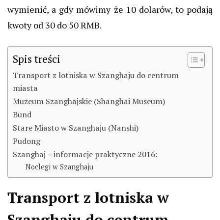
wymienić, a gdy mówimy że 10 dolarów, to podają
kwoty od 30 do 50 RMB.
Spis treści
Transport z lotniska w Szanghaju do centrum
miasta
Muzeum Szanghajskie (Shanghai Museum)
Bund
Stare Miasto w Szanghaju (Nanshi)
Pudong
Szanghaj – informacje praktyczne 2016:
Noclegi w Szanghaju
Transport z lotniska w
Szanghaju do centrum