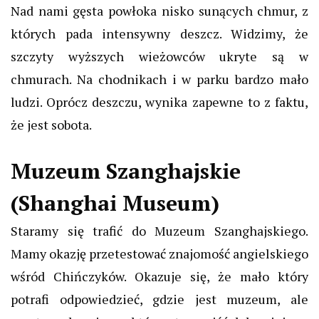
Nad nami gęsta powłoka nisko sunących chmur, z
których pada intensywny deszcz. Widzimy, że
szczyty wyższych wieżowców ukryte są w
chmurach. Na chodnikach i w parku bardzo mało
ludzi. Oprócz deszczu, wynika zapewne to z faktu,
że jest sobota.
Muzeum Szanghajskie
(Shanghai Museum)
Staramy się trafić do Muzeum Szanghajskiego.
Mamy okazję przetestować znajomość angielskiego
wśród Chińczyków. Okazuje się, że mało który
potrafi odpowiedzieć, gdzie jest muzeum, ale