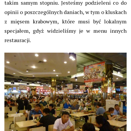
takim samym stopniu. Jesteśmy podzieleni co do
opinii o poszczególnych daniach, w tym o kluskach
z mięsem krabowym, które musi być lokalnym
specjałem, gdyż widzieliśmy je w menu innych
restauracji.