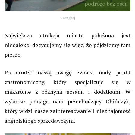
Szanghaj
Największa atrakcja miasta położona jest
niedaleko, decydujemy się więc, że pójdziemy tam
pieszo.
Po drodze naszą uwagę zwraca mały punkt
gastronomiczny, który specjalizuje się w
makaronie z różnymi sosami i dodatkami. W
wyborze pomaga nam przechodzący Chińczyk,
który widzi nasze zainteresowanie i nieznajomość
angielskiego sprzedawczyni.