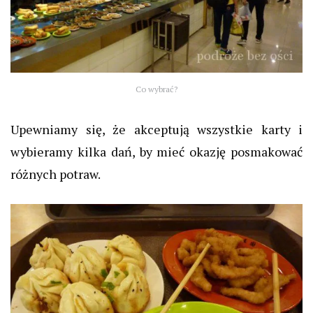
Co wybrać?
Upewniamy się, że akceptują wszystkie karty i
wybieramy kilka dań, by mieć okazję posmakować
różnych potraw.