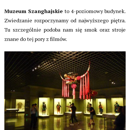
Muzeum Szanghajskie
to 4-poziomowy budynek.
Zwiedzanie rozpoczynamy od najwyższego piętra.
Tu szczególnie podoba nam się smok oraz stroje
znane do tej pory z filmów.