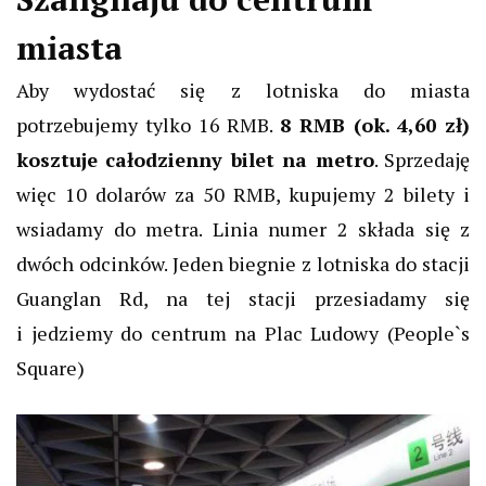
miasta
Aby wydostać się z lotniska do miasta
potrzebujemy tylko 16 RMB.
8 RMB (ok. 4,60 zł)
kosztuje całodzienny bilet na metro
. Sprzedaję
więc 10 dolarów za 50 RMB, kupujemy 2 bilety i
wsiadamy do metra. Linia numer 2 składa się z
dwóch odcinków. Jeden biegnie z lotniska do stacji
Guanglan Rd, na tej stacji przesiadamy się
i jedziemy do centrum na Plac Ludowy (People`s
Square)