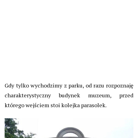
Gdy tylko wychodzimy z parku, od razu rozpoznaję
charakterystyczny budynek muzeum, przed
którego wejściem stoi kolejka parasolek.