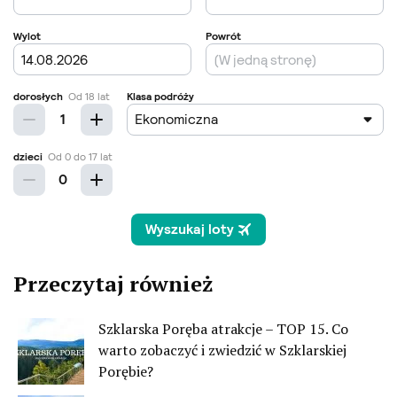
Przeczytaj również
Szklarska Poręba atrakcje – TOP 15. Co
warto zobaczyć i zwiedzić w Szklarskiej
Porębie?