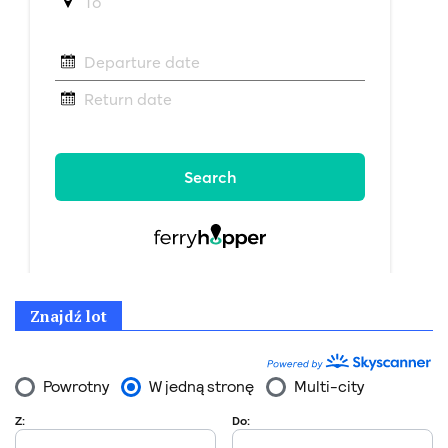
Znajdź lot