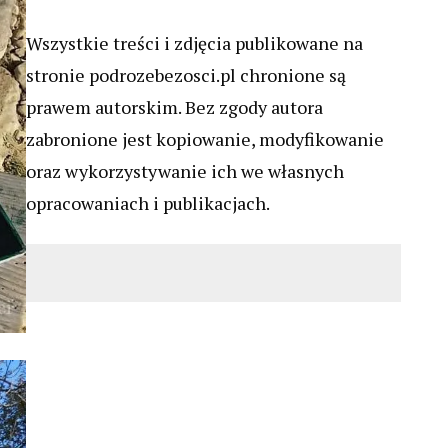
Wszystkie treści i zdjęcia publikowane na
stronie podrozebezosci.pl chronione są
prawem autorskim. Bez zgody autora
zabronione jest kopiowanie, modyfikowanie
oraz wykorzystywanie ich we własnych
opracowaniach i publikacjach.