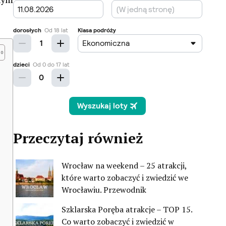
Przeczytaj również
Wrocław na weekend – 25 atrakcji,
które warto zobaczyć i zwiedzić we
Wrocławiu. Przewodnik
Szklarska Poręba atrakcje – TOP 15.
Co warto zobaczyć i zwiedzić w