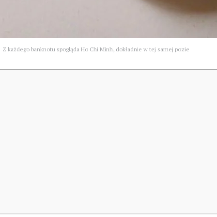
Z każdego banknotu spogląda Ho Chi Minh, dokładnie w tej samej pozie