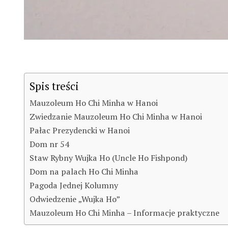
Spis treści
Mauzoleum Ho Chi Minha w Hanoi
Zwiedzanie Mauzoleum Ho Chi Minha w Hanoi
Pałac Prezydencki w Hanoi
Dom nr 54
Staw Rybny Wujka Ho (Uncle Ho Fishpond)
Dom na palach Ho Chi Minha
Pagoda Jednej Kolumny
Odwiedzenie „Wujka Ho”
Mauzoleum Ho Chi Minha – Informacje praktyczne