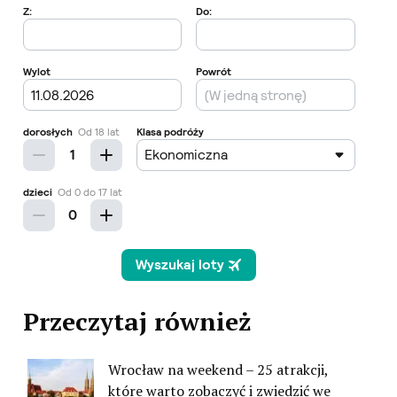
Przeczytaj również
Wrocław na weekend – 25 atrakcji,
które warto zobaczyć i zwiedzić we