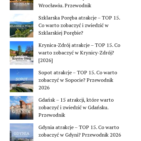
Wrocławiu. Przewodnik
Szklarska Poręba atrakcje – TOP 15.
Co warto zobaczyć i zwiedzić w
Szklarskiej Porębie?
Krynica-Zdrój atrakcje – TOP 15. Co
warto zobaczyć w Krynicy-Zdrój?
[2026]
Sopot atrakcje – TOP 15. Co warto
zobaczyć w Sopocie? Przewodnik
2026
Gdańsk – 15 atrakcji, które warto
zobaczyć i zwiedzić w Gdańsku.
Przewodnik
Gdynia atrakcje – TOP 15. Co warto
zobaczyć w Gdyni? Przewodnik 2026