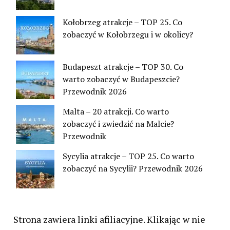
Kołobrzeg atrakcje – TOP 25. Co
zobaczyć w Kołobrzegu i w okolicy?
Budapeszt atrakcje – TOP 30. Co
warto zobaczyć w Budapeszcie?
Przewodnik 2026
Malta – 20 atrakcji. Co warto
zobaczyć i zwiedzić na Malcie?
Przewodnik
Sycylia atrakcje – TOP 25. Co warto
zobaczyć na Sycylii? Przewodnik 2026
Strona zawiera linki afiliacyjne. Klikając w nie