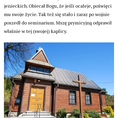
jenieckich. Obiecał Bogu, że jeśli ocaleje, poświęci
mu swoje życie. Tak też się stało i zaraz po wojnie
poszedł do seminarium. Mszę prymicyjną odprawił
właśnie w tej (swojej) kaplicy.