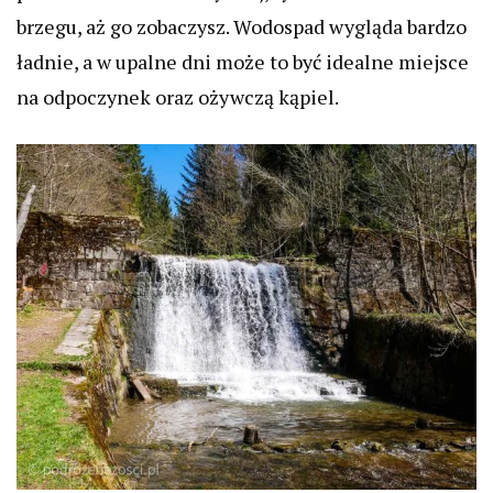
brzegu, aż go zobaczysz. Wodospad wygląda bardzo
ładnie, a w upalne dni może to być idealne miejsce
na odpoczynek oraz ożywczą kąpiel.