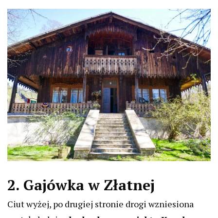
2. Gajówka w Złatnej
Ciut wyżej, po drugiej stronie drogi wzniesiona