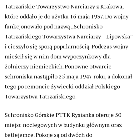
Tatrzańskie Towarzystwo Narciarzy z Krakowa,
które oddało je do użytku 16 maja 1937. Do wojny
funkcjonowało pod nazwą „Schronisko
Tatrzańskiego Towarzystwa Narciarzy – Lipowska”
i cieszyło się sporą popularnością. Podczas wojny
mieścił się w nim dom wypoczynkowy dla
żołnierzy niemieckich. Ponowne otwarcie
schroniska nastąpiło 25 maja 1947 roku, a dokonał
tego po remoncie żywiecki oddział Polskiego
Towarzystwa Tatrzańskiego.
Schronisko Górskie PTTK Rysianka oferuje 50
miejsc noclegowych w budynku głównym oraz
betlejemce. Pokoje są od dwóch do