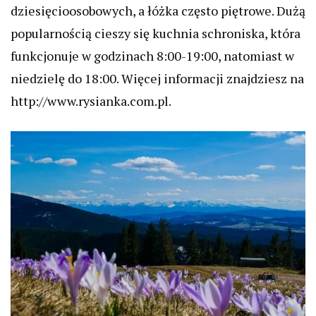
dziesięcioosobowych, a łóżka często piętrowe. Dużą
popularnością cieszy się kuchnia schroniska, która
funkcjonuje w godzinach 8:00-19:00, natomiast w
niedzielę do 18:00. Więcej informacji znajdziesz na
http://www.rysianka.com.pl.