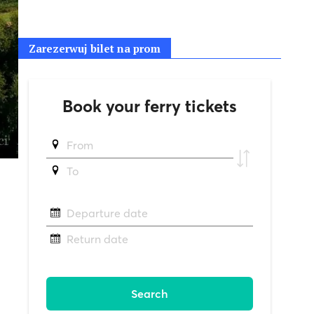
Zarezerwuj bilet na prom