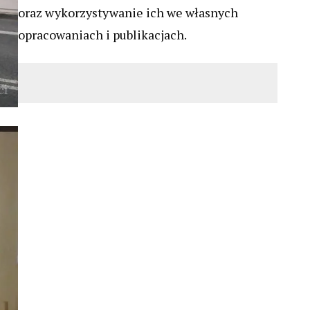
oraz wykorzystywanie ich we własnych
opracowaniach i publikacjach.