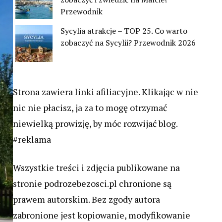
Przewodnik
Sycylia atrakcje – TOP 25. Co warto
zobaczyć na Sycylii? Przewodnik 2026
Strona zawiera linki afiliacyjne. Klikając w nie
nic nie płacisz, ja za to mogę otrzymać
niewielką prowizję, by móc rozwijać blog.
#reklama
Wszystkie treści i zdjęcia publikowane na
stronie podrozebezosci.pl chronione są
prawem autorskim. Bez zgody autora
zabronione jest kopiowanie, modyfikowanie